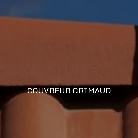
COUVREUR GRIMAUD