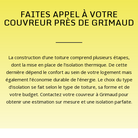
FAITES APPEL À VOTRE
COUVREUR PRÈS DE GRIMAUD
La construction d’une toiture comprend plusieurs étapes,
dont la mise en place de l’isolation thermique. De cette
dernière dépend le confort au sein de votre logement mais
également l’économie durable de l’énergie. Le choix du type
d’isolation se fait selon le type de toiture, sa forme et de
votre budget. Contactez votre couvreur à Grimaud pour
obtenir une estimation sur mesure et une isolation parfaite.