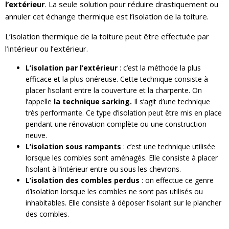
l’extérieur
. La seule solution pour réduire drastiquement ou
annuler cet échange thermique est l’isolation de la toiture.
L’isolation thermique de la toiture peut être effectuée par
l’intérieur ou l’extérieur.
L’isolation par l’extérieur
: c’est la méthode la plus
efficace et la plus onéreuse. Cette technique consiste à
placer l’isolant entre la couverture et la charpente. On
l’appelle
la technique sarking.
Il s’agit d’une technique
très performante. Ce type d’isolation peut être mis en place
pendant une rénovation complète ou une construction
neuve.
L’isolation sous rampants
: c’est une technique utilisée
lorsque les combles sont aménagés. Elle consiste à placer
l’isolant à l’intérieur entre ou sous les chevrons.
L’isolation des combles perdus
: on effectue ce genre
d’isolation lorsque les combles ne sont pas utilisés ou
inhabitables. Elle consiste à déposer l’isolant sur le plancher
des combles.