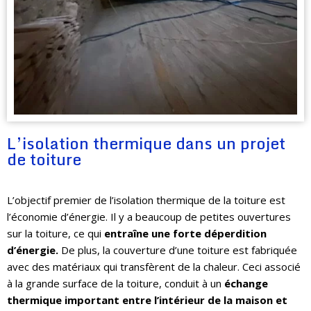
L’isolation thermique dans un projet
de toiture
L’objectif premier de l’isolation thermique de la toiture est
l’économie d’énergie. Il y a beaucoup de petites ouvertures
sur la toiture, ce qui
entraîne une forte déperdition
d’énergie.
De plus, la couverture d’une toiture est fabriquée
avec des matériaux qui transfèrent de la chaleur. Ceci associé
à la grande surface de la toiture, conduit à un
échange
thermique important entre l’intérieur de la maison et