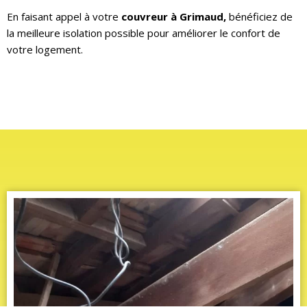
En faisant appel à votre
couvreur à Grimaud,
bénéficiez de
la meilleure isolation possible pour améliorer le confort de
votre logement.